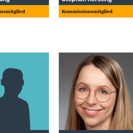
nsmitglied
Kommissionsmitglied