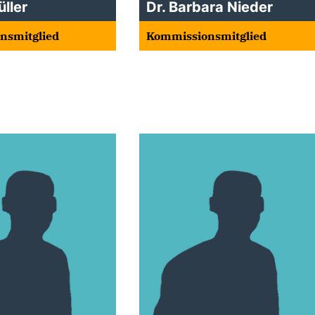
ller
Dr. Barbara Nieder
nsmitglied
Kommissionsmitglied