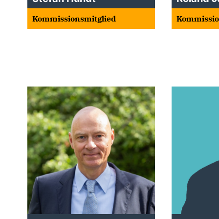
Kommissionsmitglied
Kommissio