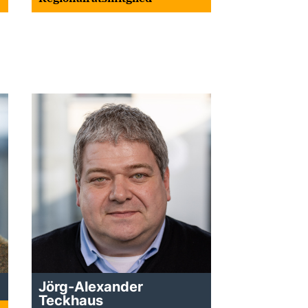
Jörg-Alexander
Teckhaus