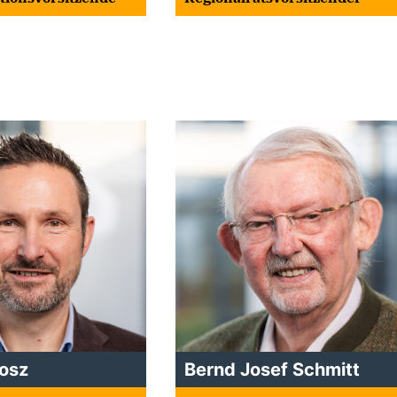
rosz
Bernd Josef Schmitt