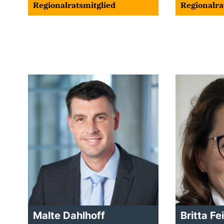
Regionalratsmitglied
Regionalra
Malte Dahlhoff
Britta Fei