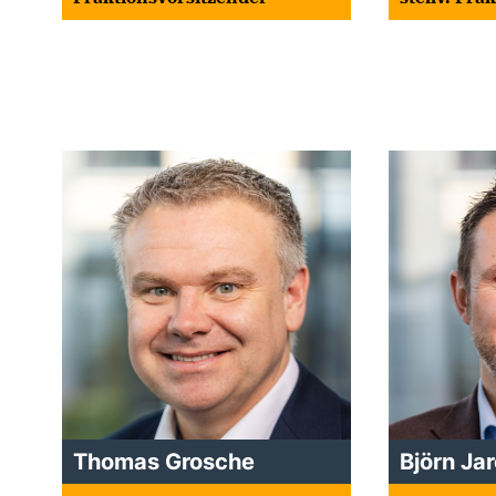
Thomas Grosche
Björn Ja