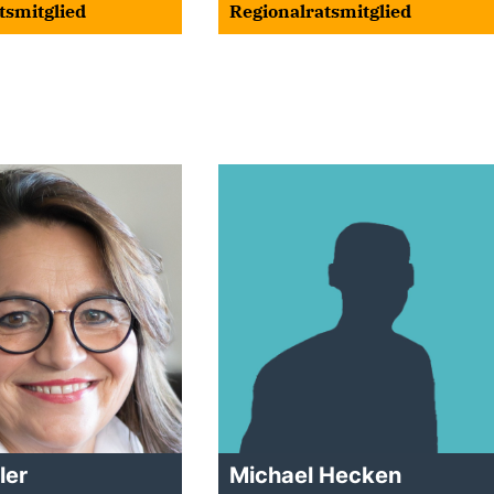
tsmitglied
Regionalratsmitglied
ler
Michael Hecken