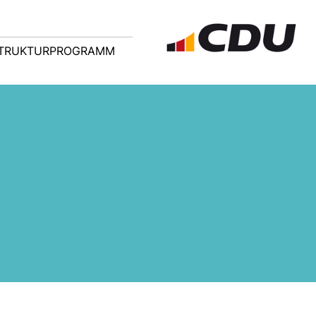
TRUKTURPROGRAMM