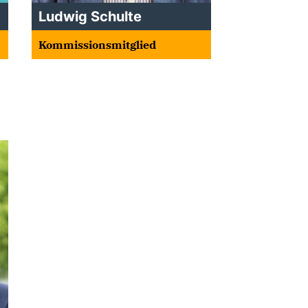
Ludwig Schulte
Kommissionsmitglied