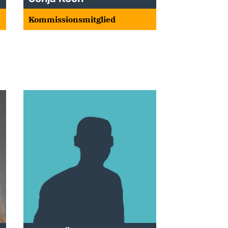
Kommissionsmitglied