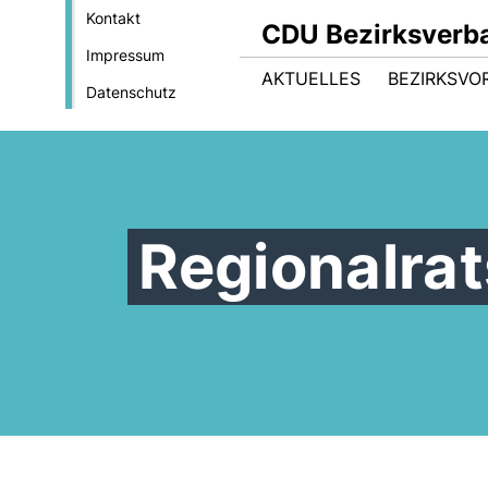
Kontakt
CDU Bezirksverb
Impressum
AKTUELLES
BEZIRKSVO
Datenschutz
Regionalrat