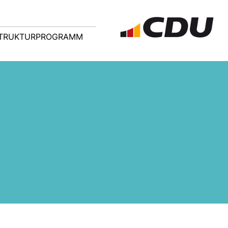
TRUKTURPROGRAMM