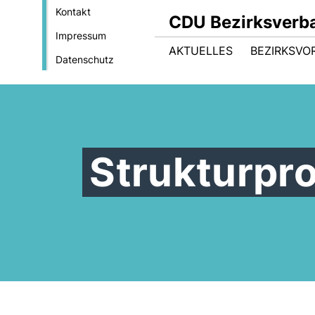
Kontakt
CDU Bezirksverb
Impressum
AKTUELLES
BEZIRKSVO
Datenschutz
Strukturp