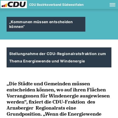
CDU Bezirksverband Südwestfalen
Kommunen müssen entscheiden
können“
Stellungnahme der CDU-Regionalratsfraktion zum
Thema Energiewende und Windenergie
Die Städte und Gemeinden müssen
entscheiden können, wo auf ihren Flächen
Vorrangzonen für Windenergie ausgewiesen
werden“, fixiert die CDU-Fraktion des
Arnsberger Regionalrats eine
Grundposition. „Wenn die Energiewende