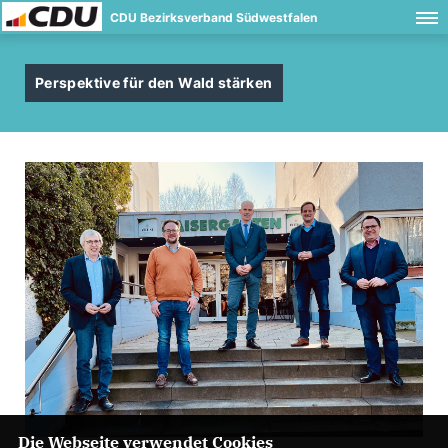
CDU Bezirksverband Südwestfalen
Perspektive für den Wald stärken
Die Webseite verwendet Cookies