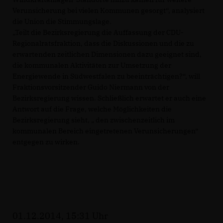
Verunsicherung bei vielen Kommunen gesorgt“, analysiert
die Union die Stimmungslage.
Teilt die Bezirksregierung die Auffassung der CDU-
Regionalratsfraktion, dass die Diskussionen und die zu
erwartenden zeitlichen Dimensionen dazu geeignet sind,
die kommunalen Aktivitäten zur Umsetzung der
Energiewende in Südwestfalen zu beeinträchtigen?“, will
Fraktionsvorsitzender Guido Niermann von der
Bezirksregierung wissen. Schließlich erwartet er auch eine
Antwort auf die Frage, welche Möglichkeiten die
Bezirksregierung sieht, „ den zwischenzeitlich im
kommunalen Bereich eingetretenen Verunsicherungen“
entgegen zu wirken.
01.12.2014, 15:31 Uhr