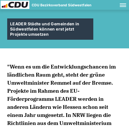
CDU Bezirksverband Südwestfalen
LEADER Städte und Gemeinden in
Südwestfalen können erst jetzt
Projekte umsetzen
"Wenn es um die Entwicklungschancen im
ländlichen Raum geht, steht der grüne
Umweltminister Remmel auf der Bremse.
Projekte im Rahmen des EU-
Förderprogramms LEADER werden in
anderen Ländern wie Hessen schon seit
einem Jahr umgesetzt. In NRW liegen die
Richtlinien aus dem Umweltministerium