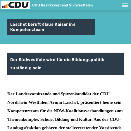
CDU Bezirksverband Südwestfalen
Laschet beruft Klaus Kaiser ins
Kompetenzteam
Der Südwestfale wird für die Bildungspolitik
zuständig sein
Der Landesvorsitzende und Spitzenkandidat der CDU
Nordrhein-Westfalen, Armin Laschet, präsentiert heute sein
Kompetenzteam für die NRW-Koalitionsverhandlungen zum
Themenkomplex Schule, Bildung und Kultur. Aus der CDU-
Landtagsfraktion gehören der
stellvertretender Vorsitzende