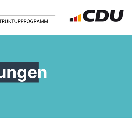
TRUKTURPROGRAMM
lungen