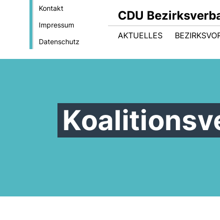
Kontakt
CDU Bezirksverb
Impressum
AKTUELLES
BEZIRKSVO
Datenschutz
Koalitions