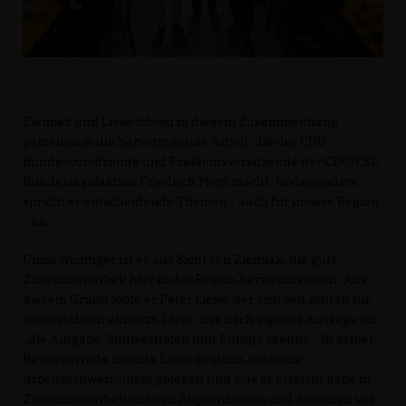
Ziemiak und Liese lobten in diesem Zusammenhang
gemeinsam die hervorragende Arbeit, die der CDU-
Bundesvorsitzende und Fraktionsvorsitzende der CDU/CSU
Bundestagsfaktion Friedrich Merz macht. Insbesondere
spricht er entscheidende Themen - auch für unsere Region
- an.
Umso wichtiger ist es aus Sicht von Ziemiak, die gute
Zusammenarbeit hier in der Region herauszustellen. Aus
diesem Grund lobte er Peter Liese, der sich seit Jahren für
Südwestfalen einsetzt. Liese, der nach eigener Aussage für
die Aufgabe, Südwestfalen und Europa brenne“. In seiner
Bewerberrede machte Liese deutlich, wo seine
Arbeitsschwerpunkte gelegen und was er erreicht habe in
Zusammenarbeit mit den Abgeordneten und Akteuren vor